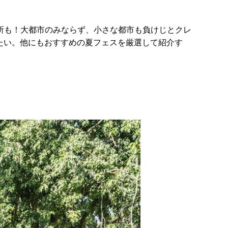
所も！大都市のみならず、小さな都市も負けじとクレ
たい。他にもおすすめの夏フェスを厳選して紹介す