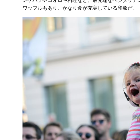
ンケバブやコオロギ料理など、最先端なベジタリア
ワッフルもあり、かなり食が充実している印象だ。