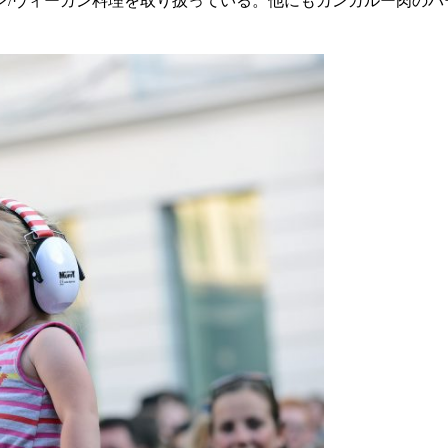
ン/ヴィーガン料理を取り扱っている。他にもカンガルー肉のバ