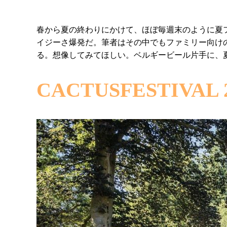
春から夏の終わりにかけて、ほぼ毎週末のように夏
イジーさ爆発だ。筆者はその中でもファミリー向け
る。想像してみてほしい。ベルギービール片手に、
CACTUSFESTIVAL