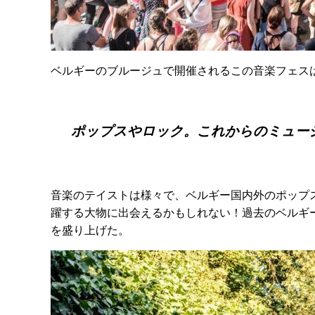
ベルギーのブルージュで開催されるこの音楽フェスは、
ポップスやロック。これからのミュー
音楽のテイストは様々で、ベルギー国内外のポップ
躍する大物に出会えるかもしれない！過去のベルギ
を盛り上げた。