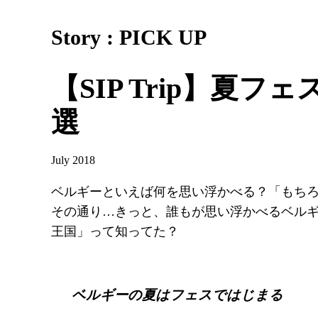
Story : PICK UP
【SIP Trip】
選
July 2018
ベルギーといえば何を思い浮かべる？「もちろ
その通り…きっと、誰もが思い浮かべるベル
王国」って知ってた？
ベルギーの夏はフェスではじまる