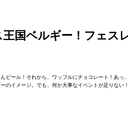
夏フェス王国ベルギー！フェス
んビール！それから、ワッフルにチョコレート！あっ、
ギーのイメージ。でも、何か大事なイベントが足りない