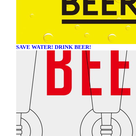
SAVE WATER! DRINK BEER!