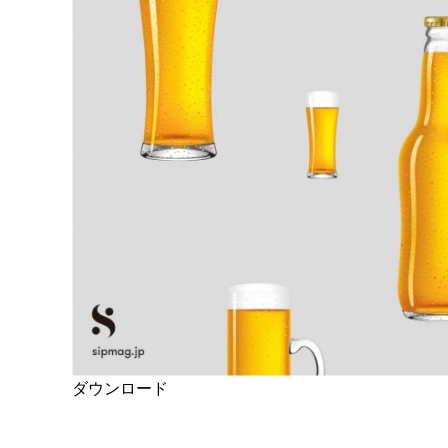
ダウンロード