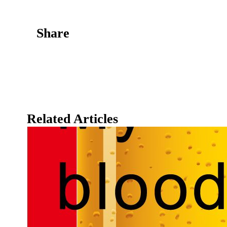
Share
Related Articles