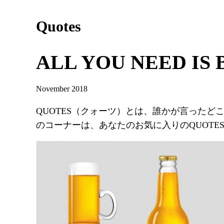
Quotes
ALL YOU NEED IS 
November 2018
QUOTES（クォーツ）とは、誰かが言った
のコーナーは、あなたのお気に入りのQUOTE