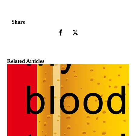
Share
Related Articles