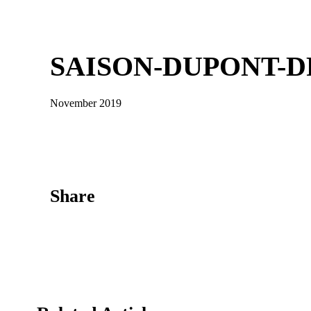
SAISON-DUPONT-D
November 2019
Share