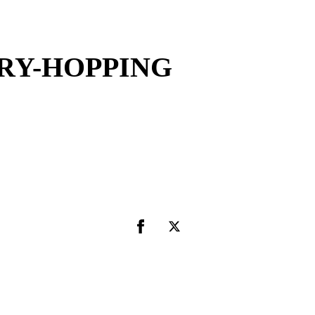
RY-HOPPING