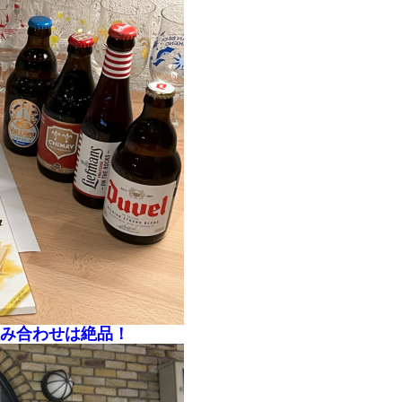
の組み合わせは絶品！