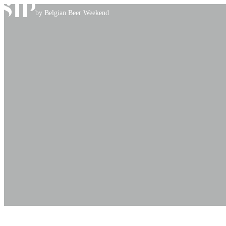
Skip to content
by Belgian Beer Weekend