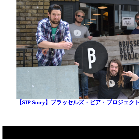
【SIP Story】ブラッセルズ・ビア・プロジェ