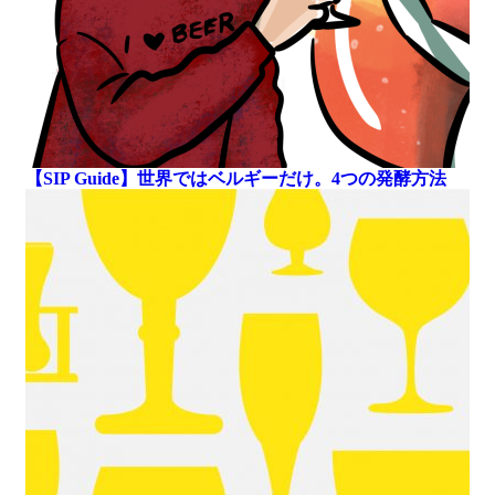
【SIP Guide】世界ではベルギーだけ。4つの発酵方法