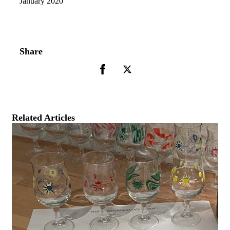
January 2020
Share
Related Articles