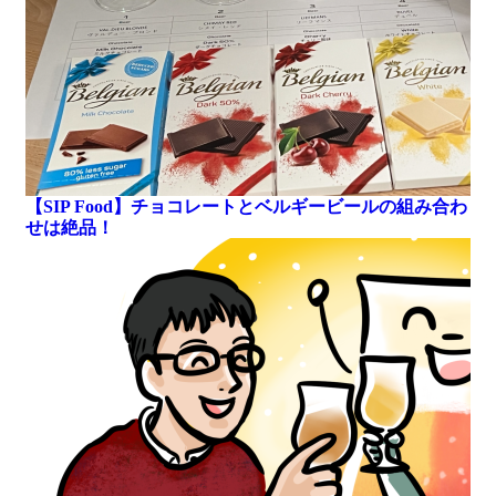
【SIP Food】チョコレートとベルギービールの組み合わ
せは絶品！