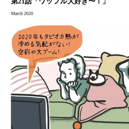
第21話「ワッフル大好き〜！」
March 2020