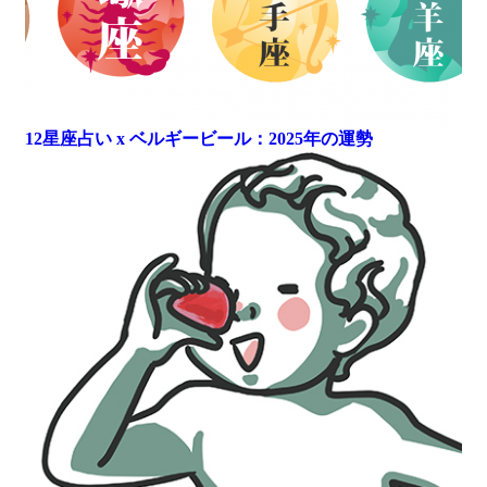
12星座占い x ベルギービール：2025年の運勢