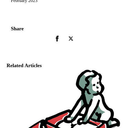
February 2023
Share
Related Articles