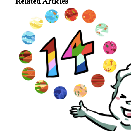
Related Articles