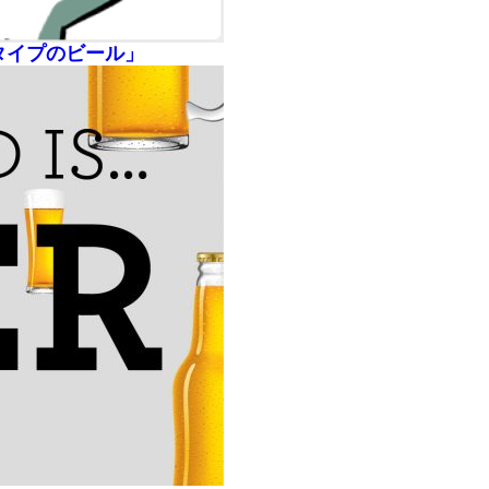
4タイプのビール」