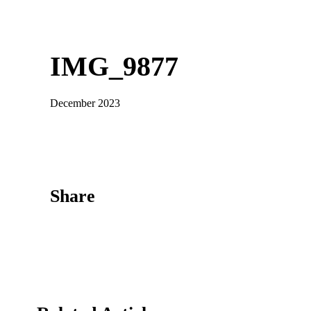
IMG_9877
December 2023
Share