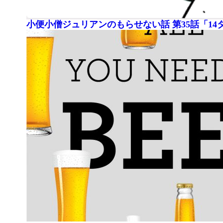
小便小僧ジュリアンのもらせない話 第35話「1