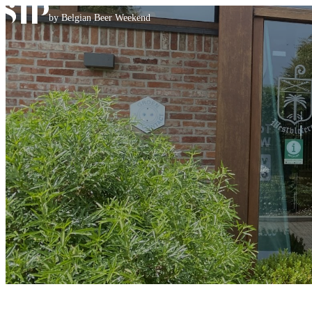
Skip to content
by Belgian Beer Weekend