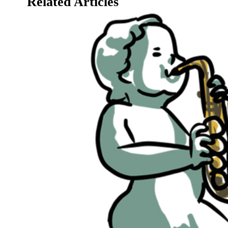
Related Articles