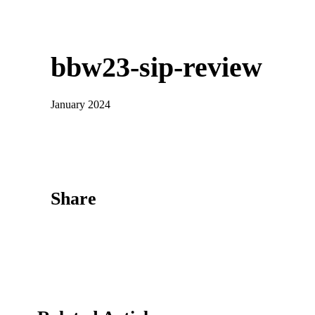
bbw23-sip-review
January 2024
Share