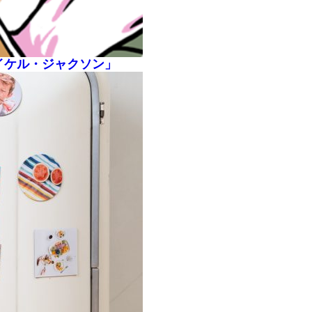
イケル・ジャクソン」