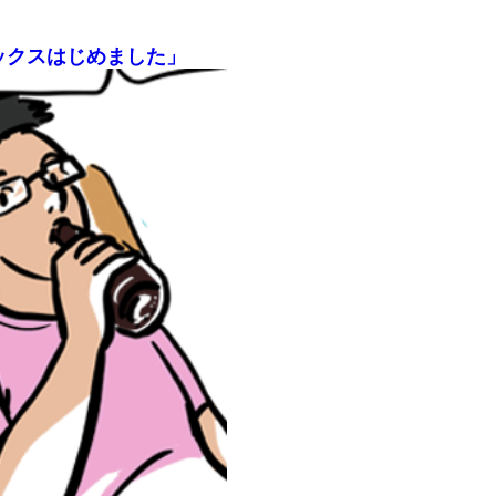
ックスはじめました」