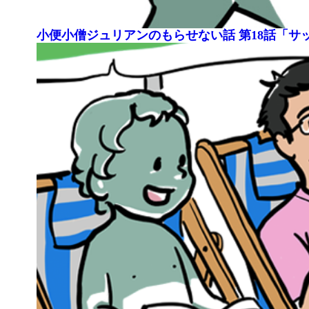
小便小僧ジュリアンのもらせない話 第18話「サ