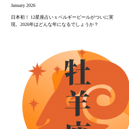
January 2026
日本初！ 12星座占い x ベルギービールがついに実
現。2026年はどんな年になるでしょうか？