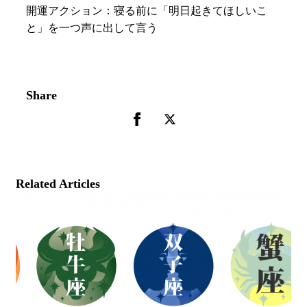
開運アクション：寝る前に「明日起きてほしいこ
と」を一つ声に出して言う
Share
Related Articles