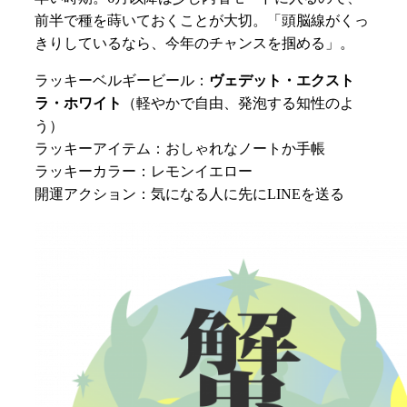
前半で種を蒔いておくことが大切。「頭脳線がくっ
きりしているなら、今年のチャンスを掴める」。
ラッキーベルギービール：
ヴェデット・エクスト
ラ・ホワイト
（軽やかで自由、発泡する知性のよ
う）
ラッキーアイテム：おしゃれなノートか手帳
ラッキーカラー：レモンイエロー
開運アクション：気になる人に先にLINEを送る