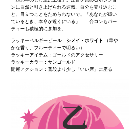
ンに自然と引き上げられる運気。自分を売り込むこ
と、目立つことをためらわないで。「あなたが輝い
ているとき、本命が近くにいる」——合コンもパー
ティーも積極的に参加を。
ラッキーベルギービール：
シメイ・ホワイト
（華や
かな香り、フルーティーで明るい）
ラッキーアイテム：ゴールドのアクセサリー
ラッキーカラー：サンゴールド
開運アクション：普段より少し「いい席」に座る