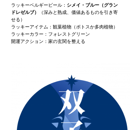
ラッキーベルギービール：
シメイ・ブルー（グラン
ドレゼルブ）
（深みと熟成、価値あるものを引き寄
せる）
ラッキーアイテム：観葉植物（ポトスか多肉植物）
ラッキーカラー：フォレストグリーン
開運アクション：家の玄関を整える