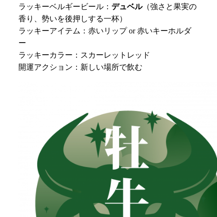
ラッキーベルギービール：
デュベル
（強さと果実の
香り、勢いを後押しする一杯）
ラッキーアイテム：赤いリップ or 赤いキーホルダ
ー
ラッキーカラー：スカーレットレッド
開運アクション：新しい場所で飲む