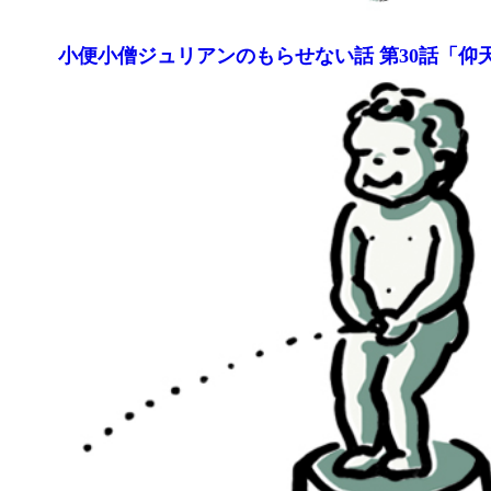
小便小僧ジュリアンのもらせない話 第30話「仰