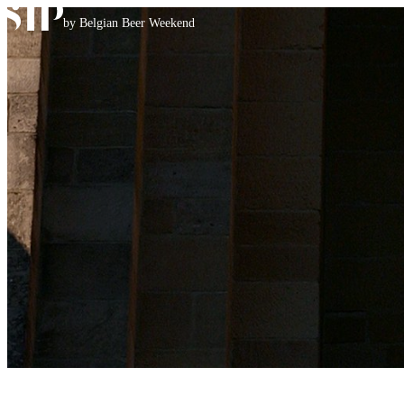
Skip to content
by Belgian Beer Weekend