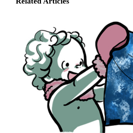
Related Articles