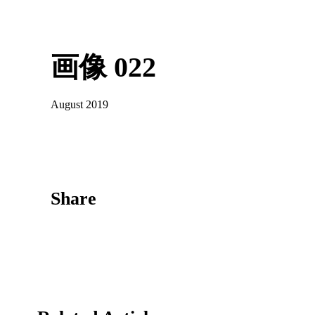
画像 022
August 2019
Share