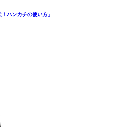
天！ハンカチの使い方」