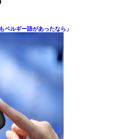
しもベルギー語があったなら」