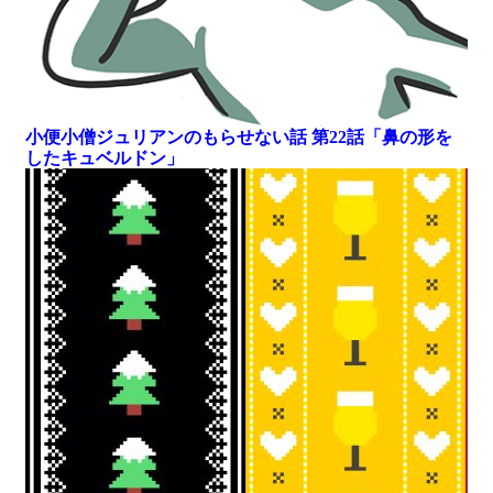
小便小僧ジュリアンのもらせない話 第22話「鼻の形を
したキュベルドン」