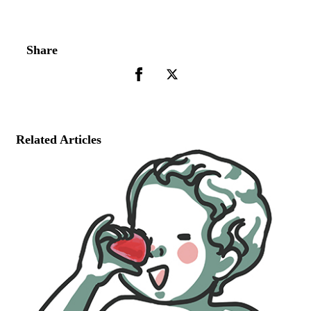
Share
Related Articles