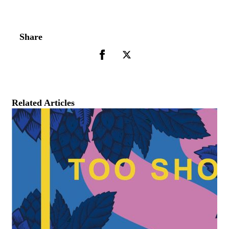
Share
Related Articles