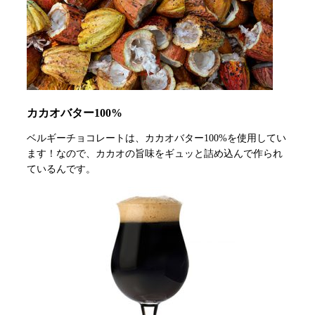
カカオバター100%
ベルギーチョコレートは、カカオバター100%を使用してい
ます！なので、カカオの旨味をギュッと詰め込んで作られ
ているんです。