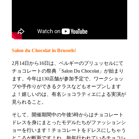
Salon du Chocolat in Brussels!
2月14日から16日は、ベルギーのブリュッセルにて
チョコレートの祭典「Salon Du Chocolat」が始まり
ます。今年は130店舗が参加予定で、ワークショッ
プや手作りができるクラスなどもオープンします
よ！嬉しいのは、有名ショコラティエによる実演が
見られること。
そして、開催期間中の午後5時からはチョコレート
ドレスを身にまとったモデルたちがファッションシ
ョーを行います！チョコレートをドレスにしちゃう
ところが斬新ですよね。毎年行われているチョコレ