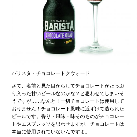
バリスタ・チョコレートクウォード
さて、名前と見た目からしてチョコレートがたっぷ
り入った甘いビールなのかな？と思わせてしまいそ
うですが……なんと！一切チョコレートは使用して
おりません！チョコレート風味に近ずけて造られた
ビールです。香り・風味・味そのものがチョコレー
トやエスプレッソを思わせますが、チョコレートは
本当に使用されていないんですよ。