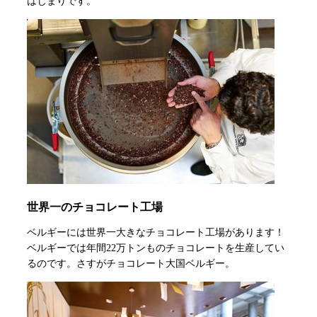
はじまりです。
世界一のチョコレート工場
ベルギーには世界一大きなチョコレート工場があります！
ベルギーでは年間22万トンものチョコレートを生産してい
るのです。さすがチョコレート大国ベルギー。