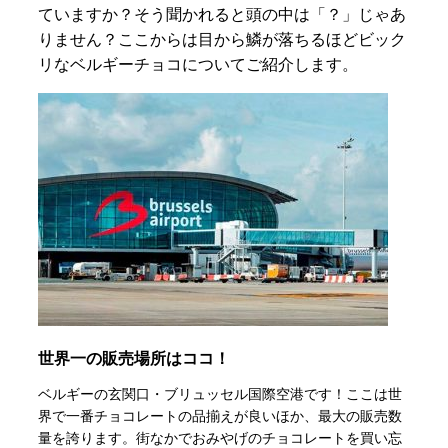
ていますか？そう聞かれると頭の中は「？」じゃあ
りません？ここからは目から鱗が落ちるほどビック
リなベルギーチョコについてご紹介します。
世界一の販売場所はココ！
ベルギーの玄関口・ブリュッセル国際空港です！ここは世
界で一番チョコレートの品揃えが良いほか、最大の販売数
量を誇ります。街なかでおみやげのチョコレートを買い忘