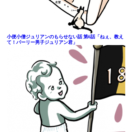
小便小僧ジュリアンのもらせない話 第6話「ねぇ、教え
て！パーリー男子ジュリアン君」