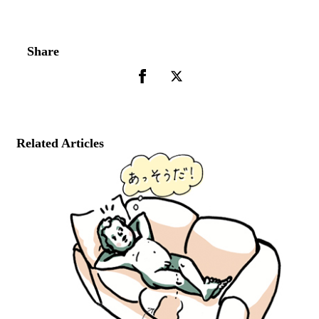
Share
Related Articles