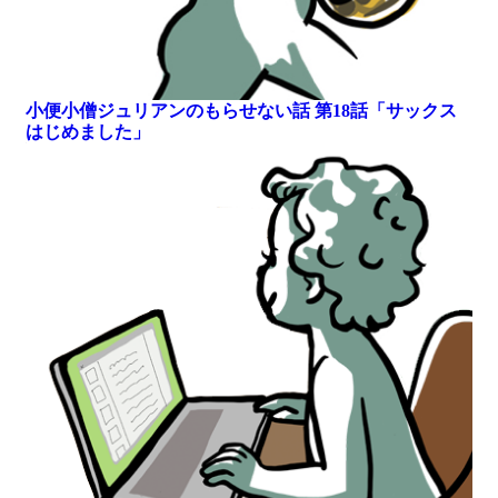
小便小僧ジュリアンのもらせない話 第18話「サックス
はじめました」