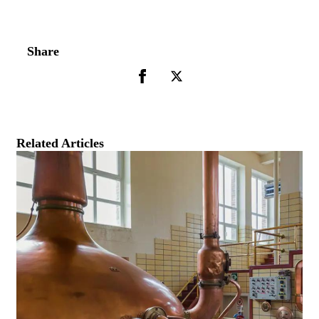
Share
Related Articles