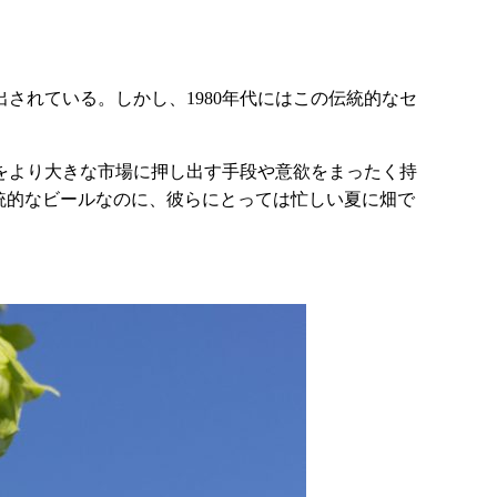
されている。しかし、1980年代にはこの伝統的なセ
をより大きな市場に押し出す手段や意欲をまったく持
統的なビールなのに、彼らにとっては忙しい夏に畑で