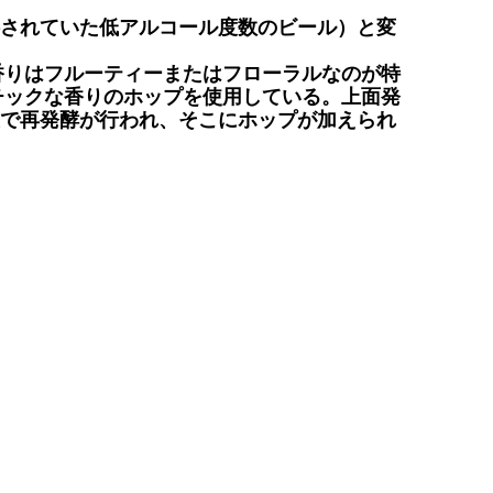
供されていた低アルコール度数のビール）と変
香りはフルーティーまたはフローラルなのが特
チックな香りのホップを使用している。上面発
屋で再発酵が行われ、そこにホップが加えられ