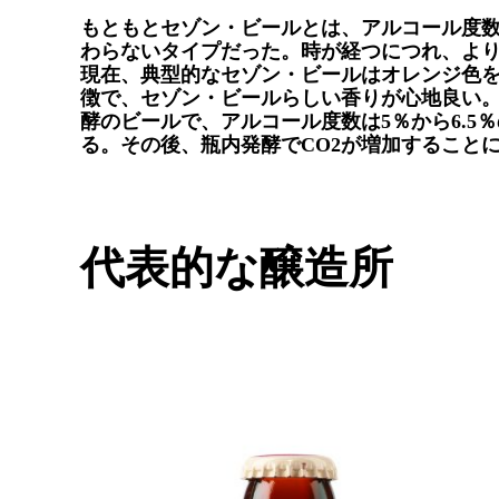
もともとセゾン・ビールとは、アルコール度数1
わらないタイプだった。時が経つにつれ、よ
現在、典型的なセゾン・ビールはオレンジ色
徴で、セゾン・ビールらしい香りが心地良い
酵のビールで、アルコール度数は5％から6.
る。その後、瓶内発酵でCO2が増加すること
代表的な醸造所