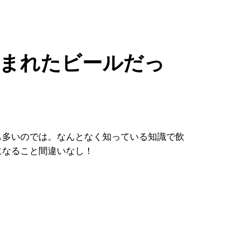
ら生まれたビールだっ
も多いのでは。なんとなく知っている知識で飲
になること間違いなし！