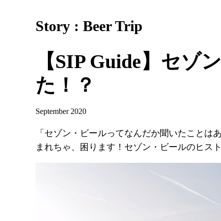
Story : Beer Trip
【SIP Guide
た！？
September 2020
「セゾン・ビールってなんだか聞いたことは
まれちゃ、困ります！セゾン・ビールのヒス