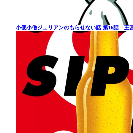
小便小僧ジュリアンのもらせない話 第16話「王