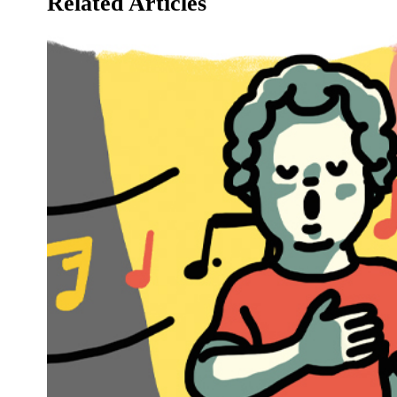
Related Articles