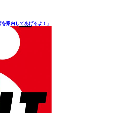
宮を案内してあげるよ！」