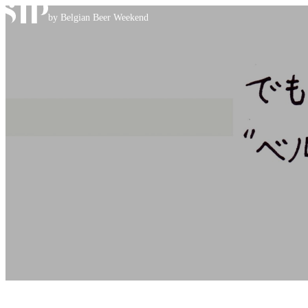
Skip to content
by Belgian Beer Weekend