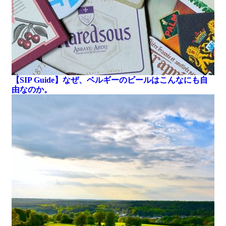
【SIP Guide】なぜ、ベルギーのビールはこんなにも自
由なのか。