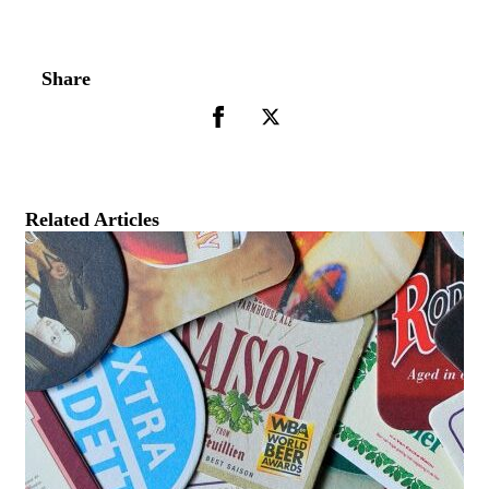
Share
Related Articles