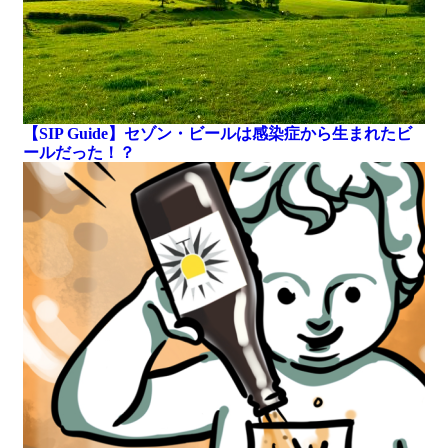
【SIP Guide】セゾン・ビールは感染症から生まれたビ
ールだった！？