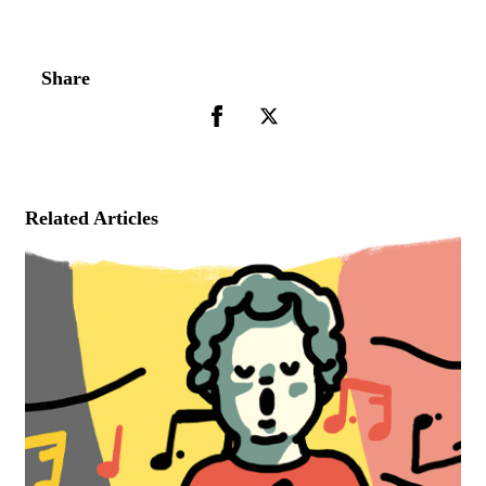
Share
Related Articles