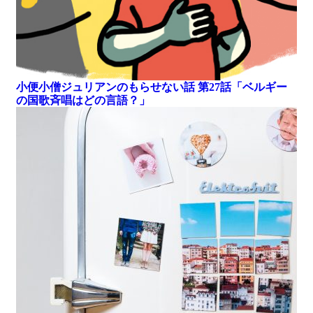
小便小僧ジュリアンのもらせない話 第27話「ベルギー
の国歌斉唱はどの言語？」