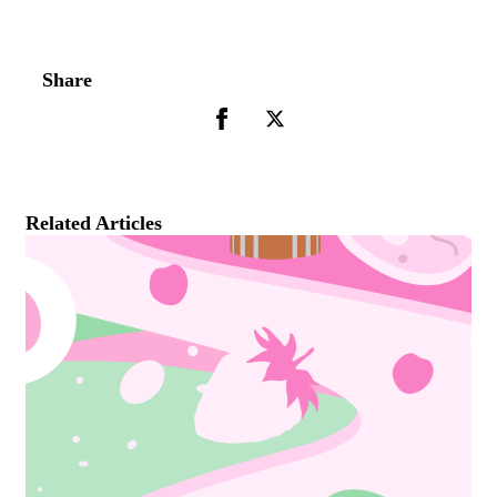
Share
Related Articles