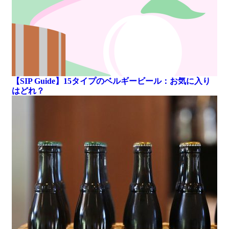
【SIP Guide】15タイプのベルギービール：お気に入り
はどれ？