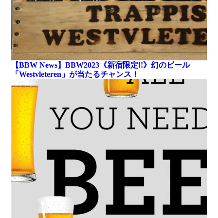
【BBW News】BBW2023《新宿限定!!》幻のビール
「Westvleteren」が当たるチャンス！